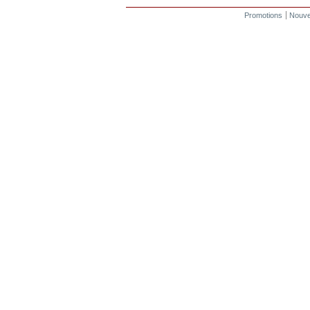
Promotions
Nouve